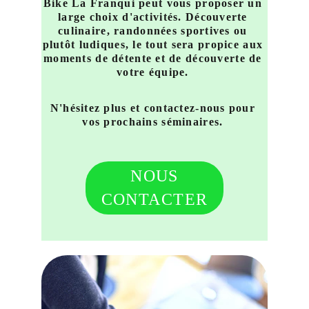
Bike La Franqui peut vous proposer un 
large choix d'activités. Découverte 
culinaire, randonnées sportives ou 
plutôt ludiques, le tout sera propice aux 
moments de détente et de découverte de 
votre équipe. 
N'hésitez plus et contactez-nous pour 
vos prochains séminaires. 
NOUS
CONTACTER