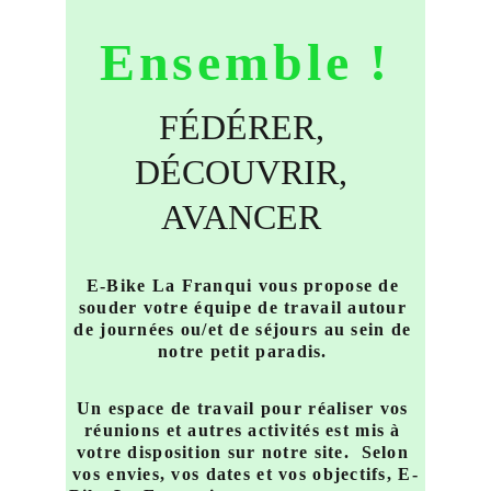
Ensemble !
FÉDÉRER, 
DÉCOUVRIR, 
AVANCER 
E-Bike La Franqui vous propose de 
souder votre équipe de travail autour 
de journées ou/et de séjours au sein de 
notre petit paradis. 
Un espace de travail pour réaliser vos 
réunions et autres activités est mis à 
votre disposition sur notre site.  Selon 
vos envies, vos dates et vos objectifs, E-