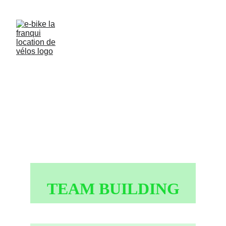
TEAM BUILDING