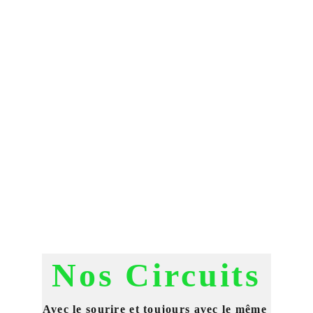
Nos Circuits
Avec le sourire et toujours avec le même 