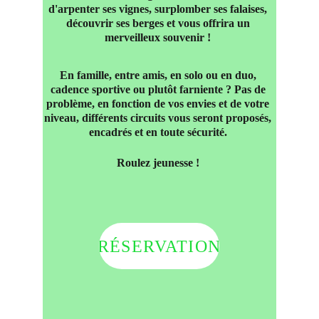
d'arpenter ses vignes, surplomber ses falaises, 
découvrir ses berges et vous offrira un 
merveilleux souvenir ! 
En famille, entre amis, en solo ou en duo, 
cadence sportive ou plutôt farniente ? Pas de 
problème, en fonction de vos envies et de votre 
niveau, différents circuits vous seront proposés, 
encadrés et en toute sécurité. 
Roulez jeunesse ! 
RÉSERVATION