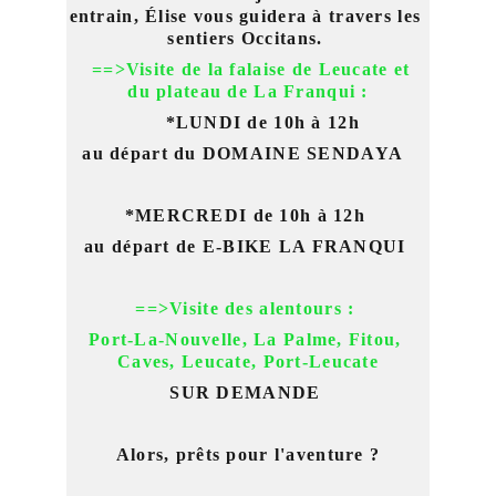
entrain, Élise vous guidera à travers les 
sentiers Occitans. 
  ==>Visite de la falaise de Leucate et 
du plateau de La Franqui :
     *LUNDI de 10h à 12h
au départ du DOMAINE SENDAYA  
*MERCREDI de 10h à 12h 
au départ de E-BIKE LA FRANQUI 
==>Visite des alentours : 
Port-La-Nouvelle, La Palme, Fitou, 
Caves, Leucate, Port-Leucate
SUR DEMANDE 
Alors, prêts pour l'aventure ?