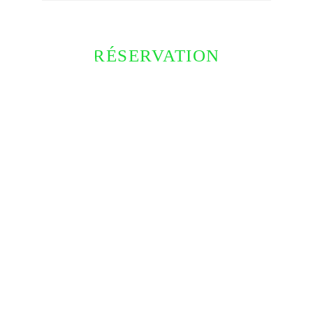
RÉSERVATION